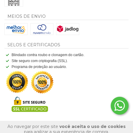
MEIOS DE ENVIO
SELOS E CERTIFICADOS
Blindado contra roubo e clonagem do cartão.
Site seguro com criptografia (SSL).
Programa de proteção ao usuário.
Ao navegar por este site
você aceita o uso de cookies
para agilizar a sua experiência de compra.