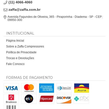
(11) 4066-4060
zaffa@zaffa.com.br
Avenida Fagundes de Oliveira, 365 - Piraporinha - Diadema - SP - CEP:
09950-300
INSTITUCIONAL
Página Inicial
Sobre a Zaffa Compressores
Política de Privacidade
Trocas e Devoluções
Fale Conosco
FORMAS DE PAGAMENTO