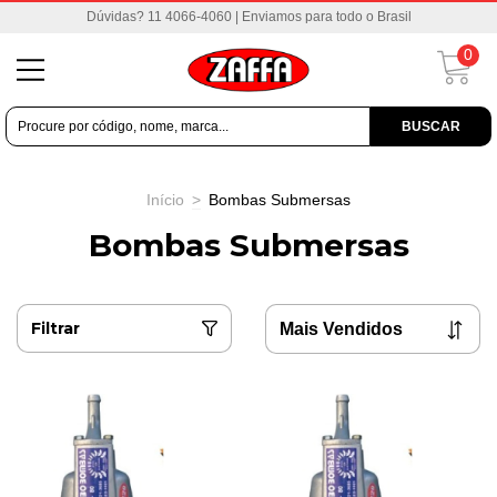
Dúvidas? 11 4066-4060 | Enviamos para todo o Brasil
0
BUSCAR
Início
>
Bombas Submersas
Bombas Submersas
Filtrar